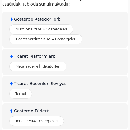
aşağıdaki tabloda sunulmaktadır:
Gösterge Kategorileri
:
Mum Analizi MT4 Göstergeleri
Ticaret Yardımcısı MT4 Göstergeleri
Ticaret Platformları
:
MetaTrader 4 İndikatörleri
Ticaret Becerileri Seviyesi
:
Temel
Gösterge Türleri
:
Tersine MT4 Göstergeleri