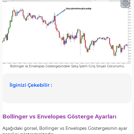
Bollinger vs Envelopes Göstergesindeki Satış İşlem Giriş Sinyali Görünümü
İlginizi Çekebilir :
Bollinger vs Envelopes Gösterge Ayarları
Aşağıdaki görsel, Bollinger vs Envelopes Göstergesinin ayar