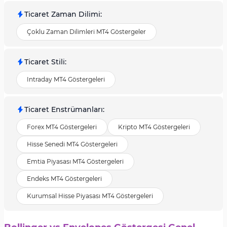
Ticaret Zaman Dilimi
:
Çoklu Zaman Dilimleri MT4 Göstergeler
Ticaret Stili
:
Intraday MT4 Göstergeleri
Ticaret Enstrümanları
:
Forex MT4 Göstergeleri
Kripto MT4 Göstergeleri
Hisse Senedi MT4 Göstergeleri
Emtia Piyasası MT4 Göstergeleri
Endeks MT4 Göstergeleri
Kurumsal Hisse Piyasası MT4 Göstergeleri