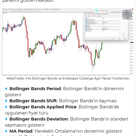
panelini göstermektedir:
MetaTrader 4’te Bollinger Bands ve Envelopes Gösterge Ayar Paneli İncelemesi
Bollinger Bands Period
: Bollinger Bands’in dönemini
gösterir
Bollinger Bands Shift
: Bollinger Bands’in kayması
Bollinger Bands Applied Price
: Bollinger Bands’de
uygulanan fiyat türü
Bollinger Bands Deviation
: Bollinger Bands’in standart
sapmasını gösterir
MA Period
: Hareketli Ortalama’nın dönemini gösterir