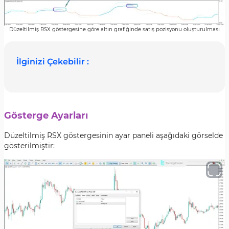
Düzeltilmiş RSX göstergesine göre altın grafiğinde satış pozisyonu oluşturulması
İlginizi Çekebilir :
Gösterge Ayarları
Düzeltilmiş RSX göstergesinin ayar paneli aşağıdaki görselde
gösterilmiştir: