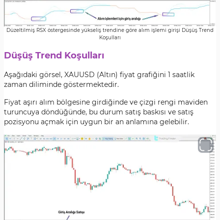
Düzeltilmiş RSX östergesinde yükseliş trendine göre alım işlemi girişi Düşüş Trend
Koşulları
Düşüş Trend Koşulları
Aşağıdaki görsel, XAUUSD (Altın) fiyat grafiğini 1 saatlik
zaman diliminde göstermektedir.
Fiyat aşırı alım bölgesine girdiğinde ve çizgi rengi maviden
turuncuya döndüğünde, bu durum satış baskısı ve satış
pozisyonu açmak için uygun bir an anlamına gelebilir.