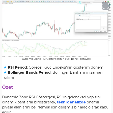
Dynamic Zone RSI Göstergesinin ayar paneli detayları
RSI Period
: Göreceli Güç Endeksi’nin gösterim dönemi
Bollinger Bands Period
: Bollinger Bantlarının zaman
dilimi
Özet
Dynamic Zone RSI Göstergesi, RSI’ın geleneksel yapısını
dinamik bantlarla birleştirerek,
teknik analizde
önemli
piyasa alanlarını belirlemek için gelişmiş bir araç olarak kabul
edilir.