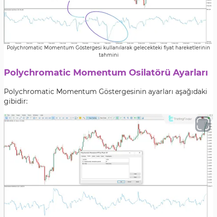
Polychromatic Momentum Göstergesi kullanılarak gelecekteki fiyat hareketlerinin
tahmini
Polychromatic Momentum Osilatörü Ayarları
Polychromatic Momentum Göstergesinin ayarları aşağıdaki
gibidir: