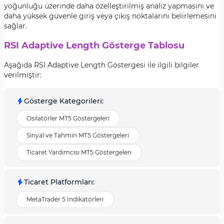
yoğunluğu üzerinde daha özelleştirilmiş analiz yapmasını ve
daha yüksek güvenle giriş veya çıkış noktalarını belirlemesini
sağlar.
RSI Adaptive Length Gösterge Tablosu
Aşağıda RSI Adaptive Length Göstergesi ile ilgili bilgiler
verilmiştir:
Gösterge Kategorileri
:
Osilatörler MT5 Göstergeleri
Sinyal ve Tahmin MT5 Göstergeleri
Ticaret Yardımcısı MT5 Göstergeleri
Ticaret Platformları
:
MetaTrader 5 İndikatörleri