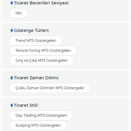
Ticaret Becerileri Seviyesi
:
İleri
Gösterge Türleri
:
Trend MT5 Göstergeleri
Tersine Dönüş MT5 Göstergeleri
Giriş ve Çıkış MT5 Göstergeleri
Ticaret Zaman Dilimi
:
Çoklu Zaman Dilimleri MT5 Göstergeler
Ticaret Stili
:
Day Trading MT5 Göstergeleri
Scalping MT5 Göstergeleri