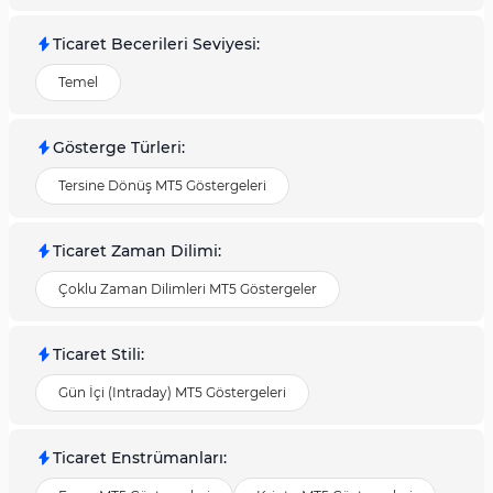
Ticaret Becerileri Seviyesi
:
Temel
Gösterge Türleri
:
Tersine Dönüş MT5 Göstergeleri
Ticaret Zaman Dilimi
:
Çoklu Zaman Dilimleri MT5 Göstergeler
Ticaret Stili
:
Gün İçi (Intraday) MT5 Göstergeleri
Ticaret Enstrümanları
: