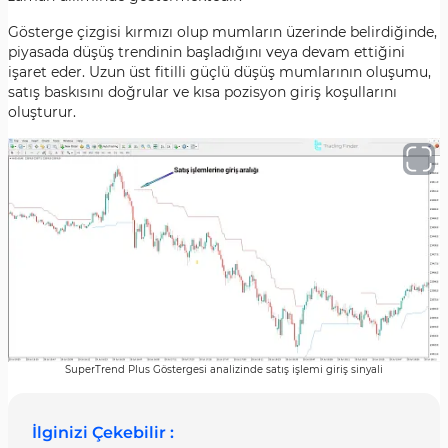
Gösterge çizgisi kırmızı olup mumların üzerinde belirdiğinde,
piyasada düşüş trendinin başladığını veya devam ettiğini
işaret eder. Uzun üst fitilli güçlü düşüş mumlarının oluşumu,
satış baskısını doğrular ve kısa pozisyon giriş koşullarını
oluşturur.
SuperTrend Plus Göstergesi analizinde satış işlemi giriş sinyali
İlginizi Çekebilir :