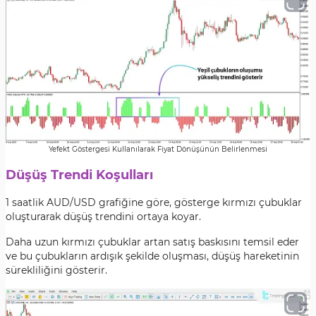
Yefekt Göstergesi Kullanılarak Fiyat Dönüşünün Belirlenmesi
Düşüş Trendi Koşulları
1 saatlik AUD/USD grafiğine göre, gösterge kırmızı çubuklar
oluşturarak düşüş trendini ortaya koyar.
Daha uzun kırmızı çubuklar artan satış baskısını temsil eder
ve bu çubukların ardışık şekilde oluşması, düşüş hareketinin
sürekliliğini gösterir.