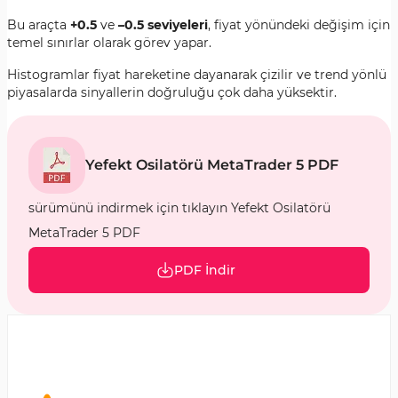
Bu araçta
+0.5
ve
–0.5 seviyeleri
, fiyat yönündeki değişim için
temel sınırlar olarak görev yapar.
Histogramlar fiyat hareketine dayanarak çizilir ve trend yönlü
piyasalarda sinyallerin doğruluğu çok daha yüksektir.
Yefekt Osilatörü MetaTrader 5 PDF
sürümünü indirmek için tıklayın Yefekt Osilatörü
MetaTrader 5 PDF
PDF İndir