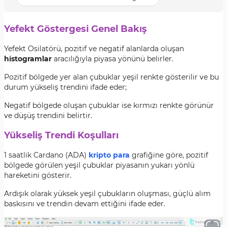
Yefekt Göstergesi Genel Bakış
Yefekt Osilatörü, pozitif ve negatif alanlarda oluşan
histogramlar
aracılığıyla piyasa yönünü belirler.
Pozitif bölgede yer alan çubuklar yeşil renkte gösterilir ve bu
durum yükseliş trendini ifade eder;
Negatif bölgede oluşan çubuklar ise kırmızı renkte görünür
ve düşüş trendini belirtir.
Yükseliş Trendi Koşulları
1 saatlik Cardano (ADA)
kripto para
grafiğine göre, pozitif
bölgede görülen yeşil çubuklar piyasanın yukarı yönlü
hareketini gösterir.
Ardışık olarak yüksek yeşil çubukların oluşması, güçlü alım
baskısını ve trendin devam ettiğini ifade eder.