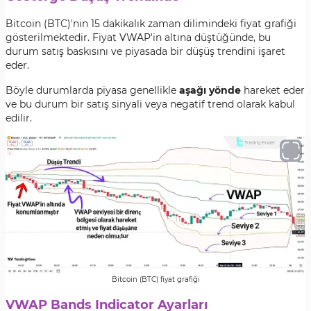
Bitcoin (BTC)'nin 15 dakikalık zaman dilimindeki fiyat grafiği
gösterilmektedir. Fiyat VWAP'in altına düştüğünde, bu
durum satış baskısını ve piyasada bir düşüş trendini işaret
eder.
Böyle durumlarda piyasa genellikle
aşağı yönde
hareket eder
ve bu durum bir satış sinyali veya negatif trend olarak kabul
edilir.
Bitcoin (BTC) fiyat grafiği
VWAP Bands Indicator Ayarları