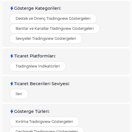
Gösterge Kategorileri
:
Destek ve Direnç Tradingview Göstergeleri
Bantlar ve Kanallar Tradingview Göstergeleri
Seviyeler Tradingview Göstergeleri
Ticaret Platformları
:
TradingView İndikatörleri
Ticaret Becerileri Seviyesi
:
İleri
Gösterge Türleri
:
Kırılma Tradingview Göstergeleri
Gecikmeli Tradingview Göstergeleri