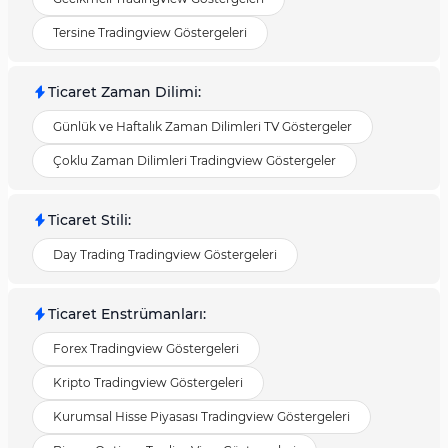
Tersine Tradingview Göstergeleri
Ticaret Zaman Dilimi
:
Günlük ve Haftalık Zaman Dilimleri TV Göstergeler
Çoklu Zaman Dilimleri Tradingview Göstergeler
Ticaret Stili
:
Day Trading Tradingview Göstergeleri
Ticaret Enstrümanları
:
Forex Tradingview Göstergeleri
Kripto Tradingview Göstergeleri
Kurumsal Hisse Piyasası Tradingview Göstergeleri