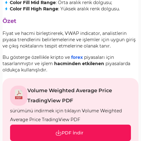
Color Fill Mid Range
: Orta aralık renk dolgusu;
Color Fill High Range
: Yüksek aralık renk dolgusu.
Özet
Fiyat ve hacmi birleştirerek, VWAP indicator, analistlerin
piyasa trendlerini belirlemelerine ve işlemler için uygun giriş
ve çıkış noktalarını tespit etmelerine olanak tanır.
Bu gösterge özellikle kripto ve
forex
piyasaları için
tasarlanmıştır ve işlem
hacminden etkilenen
piyasalarda
oldukça kullanışlıdır.
Volume Weighted Average Price
TradingView PDF
sürümünü indirmek için tıklayın Volume Weighted
Average Price TradingView PDF
PDF İndir