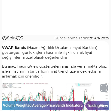
8bin
3
Güncellenme Tarihi:
20 Ara 2025
VWAP Bands
(Hacim Ağırlıklı Ortalama Fiyat Bantları)
göstergesi, günlük işlem hacmi ile ilişkili olarak fiyat
değişimlerini özel olarak değerlendirir.
Bu araç, TradingView göstergeleri arasında yer almakta olup,
işlem hacminin bir varlığın fiyat trendi üzerindeki etkisini
anlamak için önemlidir.