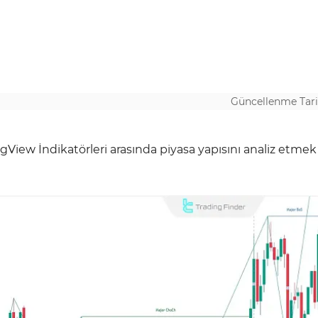
Güncellenme Tari
View İndikatörleri arasında piyasa yapısını analiz etmek 