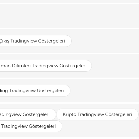
 Çıkış Tradingview Göstergeleri
aman Dilimleri Tradingview Göstergeler
ing Tradingview Göstergeleri
adingview Göstergeleri
Kripto Tradingview Göstergeleri
 Tradingview Göstergeleri