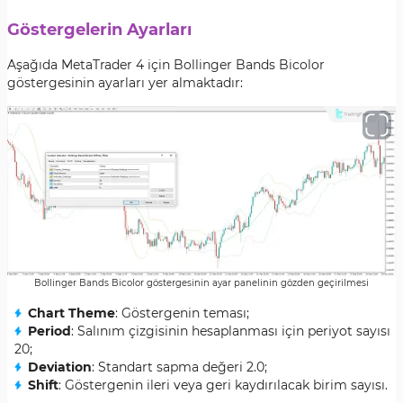
Göstergelerin Ayarları
Aşağıda MetaTrader 4 için Bollinger Bands Bicolor
göstergesinin ayarları yer almaktadır:
Bollinger Bands Bicolor göstergesinin ayar panelinin gözden geçirilmesi
Chart Theme
: Göstergenin teması;
Period
: Salınım çizgisinin hesaplanması için periyot sayısı
20;
Deviation
: Standart sapma değeri 2.0;
Shift
: Göstergenin ileri veya geri kaydırılacak birim sayısı.