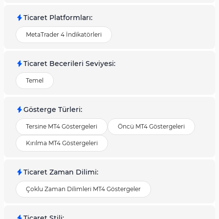
Ticaret Platformları
:
MetaTrader 4 İndikatörleri
Ticaret Becerileri Seviyesi
:
Temel
Gösterge Türleri
:
Tersine MT4 Göstergeleri
Öncü MT4 Göstergeleri
Kırılma MT4 Göstergeleri
Ticaret Zaman Dilimi
:
Çoklu Zaman Dilimleri MT4 Göstergeler
Ticaret Stili
: