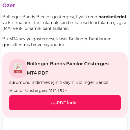
Özet
Bollinger Bands Bicolor
göstergesi, fiyat trend
hareketlerini
ve
kırılmalarını tanımlamak için bir hareketli ortalama çizgisi
(MA) ve iki dinamik bant kullanır.
Bu MT4 seviye göstergesi, klasik Bollinger Bantlarının
güncellenmiş bir versiyonudur.
Bollinger Bands Bicolor Göstergesi
MT4 PDF
sürümünü indirmek için tıklayın Bollinger Bands
Bicolor Göstergesi MT4 PDF
PDF İndir