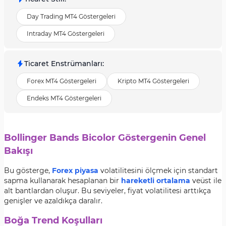
Day Trading MT4 Göstergeleri
Intraday MT4 Göstergeleri
Ticaret Enstrümanları
:
Forex MT4 Göstergeleri
Kripto MT4 Göstergeleri
Endeks MT4 Göstergeleri
Bollinger Bands Bicolor Göstergenin Genel
Bakışı
Bu gösterge,
Forex piyasa
volatilitesini ölçmek için standart
sapma kullanarak hesaplanan bir
hareketli ortalama
veüst ile
alt bantlardan oluşur. Bu seviyeler, fiyat volatilitesi arttıkça
genişler ve azaldıkça daralır.
Boğa Trend Koşulları