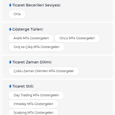
Ticaret Becerileri Seviyesi
:
Orta
Gösterge Türleri
:
Aralık MT4 Göstergeleri
Öncü MT4 Göstergeleri
Giriş ve Çıkış MT4 Göstergeleri
Ticaret Zaman Dilimi
:
Çoklu Zaman Dilimleri MT4 Göstergeler
Ticaret Stili
:
Day Trading MT4 Göstergeleri
Intraday MT4 Göstergeleri
Scalping MT4 Göstergeleri