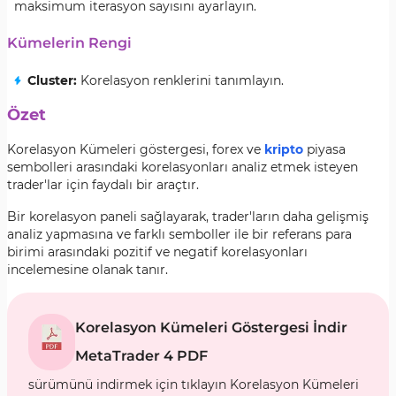
maksimum iterasyon sayısını ayarlayın.
Kümelerin Rengi
Cluster:
Korelasyon renklerini tanımlayın.
Özet
Korelasyon Kümeleri göstergesi, forex ve
kripto
piyasa
sembolleri arasındaki korelasyonları analiz etmek isteyen
trader'lar için faydalı bir araçtır.
Bir korelasyon paneli sağlayarak, trader'ların daha gelişmiş
analiz yapmasına ve farklı semboller ile bir referans para
birimi arasındaki pozitif ve negatif korelasyonları
incelemesine olanak tanır.
Korelasyon Kümeleri Göstergesi İndir
MetaTrader 4 PDF
sürümünü indirmek için tıklayın Korelasyon Kümeleri