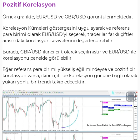
Pozitif Korelasyon
Örnek grafikte, EUR/USD ve GBP/USD görüntülenmektedir.
Korelasyon Kümeleri göstergesini uygulayarak ve referans
para birimi olarak EUR/USD'yi seçerek, trader'lar farklı çiftler
arasındaki korelasyon seviyelerini değerlendirebilir.
Burada, GBP/USD ikinci çift olarak seçilmiştir ve EUR/USD ile
korelasyonu panelde görülebilir.
Eğer referans para birimi yükseliş eğilimindeyse ve pozitif bir
korelasyon varsa, ikinci çift de korelasyon gücüne bağlı olarak
yukarı yönlü bir trendi takip edecektir.