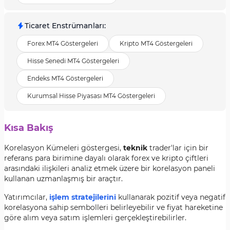
Ticaret Enstrümanları
:
Forex MT4 Göstergeleri
Kripto MT4 Göstergeleri
Hisse Senedi MT4 Göstergeleri
Endeks MT4 Göstergeleri
Kurumsal Hisse Piyasası MT4 Göstergeleri
Kısa Bakış
Korelasyon Kümeleri göstergesi,
teknik
trader'lar için bir
referans para birimine dayalı olarak forex ve kripto çiftleri
arasındaki ilişkileri analiz etmek üzere bir korelasyon paneli
kullanan uzmanlaşmış bir araçtır.
Yatırımcılar,
işlem stratejilerini
kullanarak pozitif veya negatif
korelasyona sahip sembolleri belirleyebilir ve fiyat hareketine
göre alım veya satım işlemleri gerçekleştirebilirler.