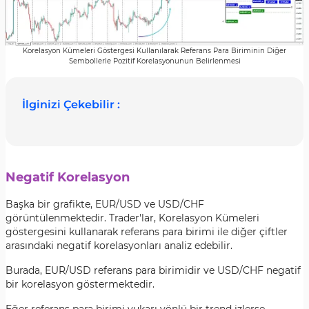
Korelasyon Kümeleri Göstergesi Kullanılarak Referans Para Biriminin Diğer
Sembollerle Pozitif Korelasyonunun Belirlenmesi
İlginizi Çekebilir :
Negatif Korelasyon
Başka bir grafikte, EUR/USD ve USD/CHF
görüntülenmektedir. Trader'lar, Korelasyon Kümeleri
göstergesini kullanarak referans para birimi ile diğer çiftler
arasındaki negatif korelasyonları analiz edebilir.
Burada, EUR/USD referans para birimidir ve USD/CHF negatif
bir korelasyon göstermektedir.