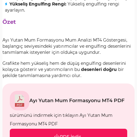
Yükseliş Engulfing Rengi:
Yükseliş engulfing rengi
ayarlayın.
Özet
Ayı Yutan Mum Formasyonu Mum Analizi MT4 Göstergesi,
başlangıç seviyesindeki yatırımcılar ve engulfing desenlerini
tanımlamak isteyenler için oldukça uygundur.
Grafikte hem yükseliş hem de düşüş engulfing desenlerini
kolayca gösterir ve yatırımcıların bu
desenleri doğru
bir
şekilde tanımlamasına yardımcı olur.
Ayı Yutan Mum Formasyonu MT4 PDF
sürümünü indirmek için tıklayın Ayı Yutan Mum
Formasyonu MT4 PDF
PDF İndir