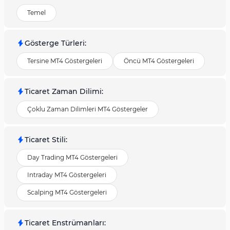
Temel
Gösterge Türleri
:
Tersine MT4 Göstergeleri
Öncü MT4 Göstergeleri
Ticaret Zaman Dilimi
:
Çoklu Zaman Dilimleri MT4 Göstergeler
Ticaret Stili
:
Day Trading MT4 Göstergeleri
Intraday MT4 Göstergeleri
Scalping MT4 Göstergeleri
Ticaret Enstrümanları
: