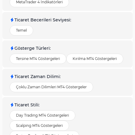
MetaTrader 4 İndikatörleri
Ticaret Becerileri Seviyesi
:
Temel
Gösterge Türleri
:
Tersine MT4 Göstergeleri
Kırılma MT4 Göstergeleri
Ticaret Zaman Dilimi
:
Çoklu Zaman Dilimleri MT4 Göstergeler
Ticaret Stili
:
Day Trading MT4 Göstergeleri
Scalping MT4 Göstergeleri