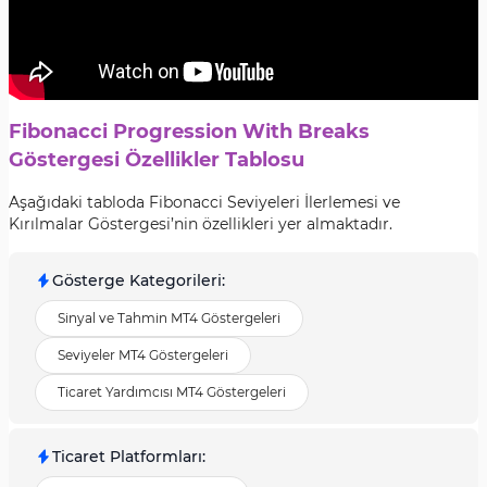
Fibonacci Progression With Breaks
Göstergesi Özellikler Tablosu
Aşağıdaki tabloda Fibonacci Seviyeleri İlerlemesi ve
Kırılmalar Göstergesi’nin özellikleri yer almaktadır.
Gösterge Kategorileri
:
Sinyal ve Tahmin MT4 Göstergeleri
Seviyeler MT4 Göstergeleri
Ticaret Yardımcısı MT4 Göstergeleri
Ticaret Platformları
: