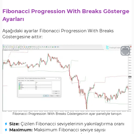
Fibonacci Progression With Breaks Gösterge
Ayarları
Aşağıdaki ayarlar Fibonacci Progression With Breaks
Göstergesine aittir:
Fibonacci Progression With Breaks Göstergesinin ayar paneliyle tanışın
Size:
Çizilen Fibonacci seviyelerinin yakınlaştırma oranı
Maximum:
Maksimum Fibonacci seviye sayısı