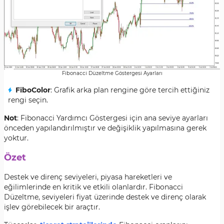
Fibonacci Düzeltme Göstergesi Ayarları
FiboColor
: Grafik arka plan rengine göre tercih ettiğiniz
rengi seçin.
Not
: Fibonacci Yardımcı Göstergesi için ana seviye ayarları
önceden yapılandırılmıştır ve değişiklik yapılmasına gerek
yoktur.
Özet
Destek ve direnç seviyeleri, piyasa hareketleri ve
eğilimlerinde en kritik ve etkili olanlardır. Fibonacci
Düzeltme, seviyeleri fiyat üzerinde destek ve direnç olarak
işlev görebilecek bir araçtır.