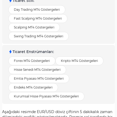
Ticaret Stili
:
Day Trading MT4 Göstergeleri
Fast Scalping MT4 Göstergeleri
Scalping MT4 Göstergeleri
Swing Trading MT4 Göstergeleri
Ticaret Enstrümanları
:
Forex MT4 Göstergeleri
Kripto MT4 Göstergeleri
Hisse Senedi MT4 Göstergeleri
Emtia Piyasası MT4 Göstergeleri
Endeks MT4 Göstergeleri
Kurumsal Hisse Piyasası MT4 Göstergeleri
Aşağıdaki resimde EUR/USD döviz çiftinin 5 dakikalık zaman