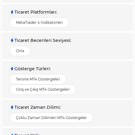
Ticaret Platformları
:
MetaTrader 4 İndikatörleri
Ticaret Becerileri Seviyesi
:
Orta
Gösterge Türleri
:
Tersine MT4 Göstergeleri
Giriş ve Çıkış MT4 Göstergeleri
Ticaret Zaman Dilimi
:
Çoklu Zaman Dilimleri MT4 Göstergeler