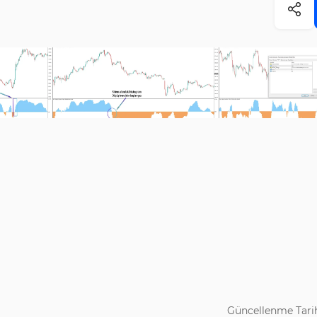
Güncellenme Tarih