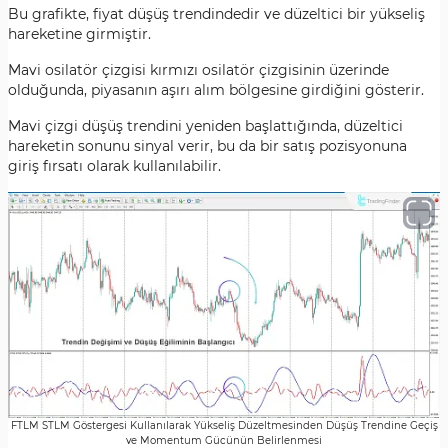
Bu grafikte, fiyat düşüş trendindedir ve düzeltici bir yükseliş
hareketine girmiştir.
Mavi osilatör çizgisi kırmızı osilatör çizgisinin üzerinde
olduğunda, piyasanın aşırı alım bölgesine girdiğini gösterir.
Mavi çizgi düşüş trendini yeniden başlattığında, düzeltici
hareketin sonunu sinyal verir, bu da bir satış pozisyonuna
giriş fırsatı olarak kullanılabilir.
FTLM STLM Göstergesi Kullanılarak Yükseliş Düzeltmesinden Düşüş Trendine Geçiş
ve Momentum Gücünün Belirlenmesi