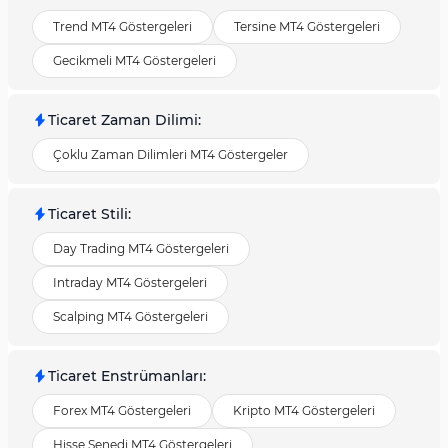
Trend MT4 Göstergeleri
Tersine MT4 Göstergeleri
Gecikmeli MT4 Göstergeleri
Ticaret Zaman Dilimi
:
Çoklu Zaman Dilimleri MT4 Göstergeler
Ticaret Stili
:
Day Trading MT4 Göstergeleri
Intraday MT4 Göstergeleri
Scalping MT4 Göstergeleri
Ticaret Enstrümanları
:
Forex MT4 Göstergeleri
Kripto MT4 Göstergeleri
Hisse Senedi MT4 Göstergeleri