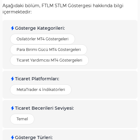
Aşağıdaki bölüm, FTLM STLM Göstergesi hakkında bilgi
içermektedir:
Gösterge Kategorileri
:
Osilatörler MT4 Göstergeleri
Para Birimi Gücü MT4 Göstergeleri
Ticaret Yardımcısı MT4 Göstergeleri
Ticaret Platformları
:
MetaTrader 4 İndikatörleri
Ticaret Becerileri Seviyesi
:
Temel
Gösterge Türleri
: