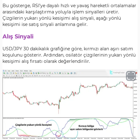
Bu gösterge, RSI’ye dayalı hızlı ve yavaş hareketli ortalamalar
arasındaki karşılaştırma yoluyla işlem sinyalleri üretir.
Çizgilerin yukarı yönlü kesişimi alış sinyali, aşağı yönlü
kesişimi ise satış sinyali anlamına gelir.
Alış Sinyali
USD/JPY 30 dakikalık grafiğine göre, kırmızı alan aşırı satım
koşulunu gösterir. Ardından, osilatör çizgilerinin yukarı yönlü
kesişimi alış fırsatı olarak değerlendirilir.