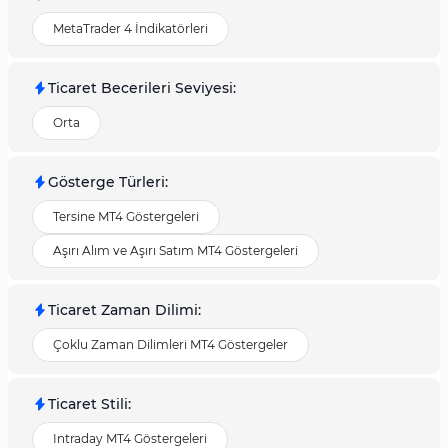
MetaTrader 4 İndikatörleri
Ticaret Becerileri Seviyesi
:
Orta
Gösterge Türleri
:
Tersine MT4 Göstergeleri
Aşırı Alım ve Aşırı Satım MT4 Göstergeleri
Ticaret Zaman Dilimi
:
Çoklu Zaman Dilimleri MT4 Göstergeler
Ticaret Stili
:
Intraday MT4 Göstergeleri