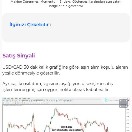
Makine Öğrenmesi Momentum Endeksi Göstergesi tarafından aşırı satım
bölgelerinin gösterimi
İlginizi Çekebilir :
Satış Sinyali
USD/CAD 30 dakikalık grafiğine göre, aşırı alım koşulu alanın
yeşile dönmesiyle gösterilir.
Ayrıca, iki osilatör çizgisinin aşağı yönlü kesişimi satış
işlemlerine giriş için uygun nokta olarak kabul edilir.