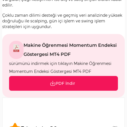
edilir.
Çoklu zaman dilimi desteği ve geçmiş veri analizinde yüksek
doğruluğu ile scalping, gün içi işlem ve swing işlem
stratejileri için uygundur.
Makine Öğrenmesi Momentum Endeksi
Göstergesi MT4 PDF
sürümünü indirmek için tıklayın Makine Öğrenmesi
Momentum Endeksi Göstergesi MT4 PDF
PDF İndir