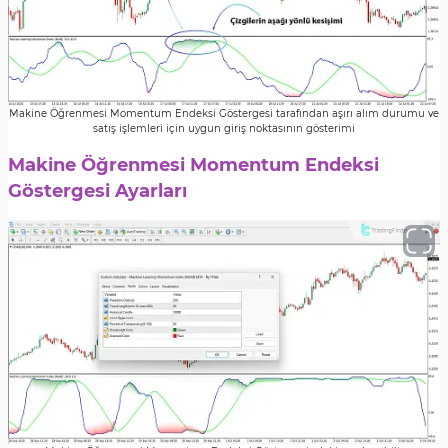
Makine Öğrenmesi Momentum Endeksi Göstergesi tarafından aşırı alım durumu ve
satış işlemleri için uygun giriş noktasının gösterimi
Makine Öğrenmesi Momentum Endeksi
Göstergesi Ayarları