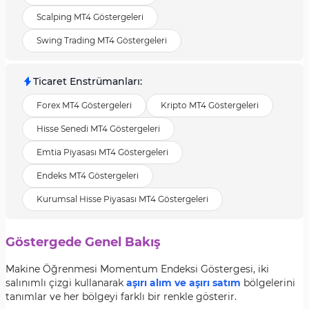
Scalping MT4 Göstergeleri
Swing Trading MT4 Göstergeleri
Ticaret Enstrümanları
:
Forex MT4 Göstergeleri
Kripto MT4 Göstergeleri
Hisse Senedi MT4 Göstergeleri
Emtia Piyasası MT4 Göstergeleri
Endeks MT4 Göstergeleri
Kurumsal Hisse Piyasası MT4 Göstergeleri
Göstergede Genel Bakış
Makine Öğrenmesi Momentum Endeksi Göstergesi, iki
salınımlı çizgi kullanarak
aşırı alım ve aşırı satım
bölgelerini
tanımlar ve her bölgeyi farklı bir renkle gösterir.