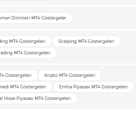
aman Dilimleri MT4 Göstergeler
ding MT4 Göstergeleri
Scalping MT4 Göstergeleri
rading MT4 Göstergeleri
T4 Göstergeleri
Kripto MT4 Göstergeleri
nedi MT4 Göstergeleri
Emtia Piyasası MT4 Göstergeleri
 Hisse Piyasası MT4 Göstergeleri