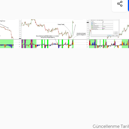
Güncellenme Tarih