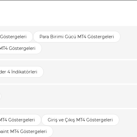
Göstergeleri
Para Birimi Gücü MT4 Göstergeleri
 MT4 Göstergeleri
er 4 İndikatörleri
MT4 Göstergeleri
Giriş ve Çıkış MT4 Göstergeleri
aint MT4 Göstergeleri