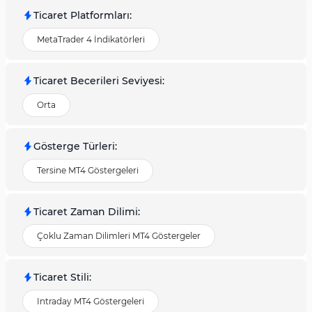
Ticaret Platformları
:
MetaTrader 4 İndikatörleri
Ticaret Becerileri Seviyesi
:
Orta
Gösterge Türleri
:
Tersine MT4 Göstergeleri
Ticaret Zaman Dilimi
:
Çoklu Zaman Dilimleri MT4 Göstergeler
Ticaret Stili
:
Intraday MT4 Göstergeleri