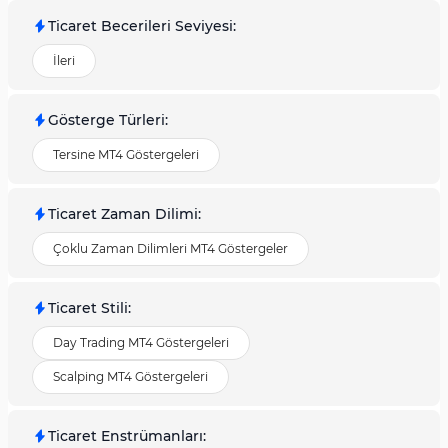
Ticaret Becerileri Seviyesi
:
İleri
Gösterge Türleri
:
Tersine MT4 Göstergeleri
Ticaret Zaman Dilimi
:
Çoklu Zaman Dilimleri MT4 Göstergeler
Ticaret Stili
:
Day Trading MT4 Göstergeleri
Scalping MT4 Göstergeleri
Ticaret Enstrümanları
: