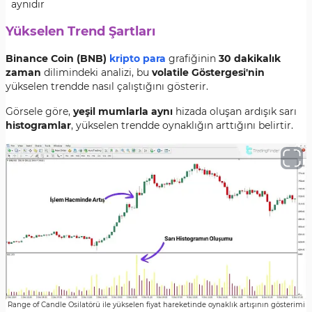
aynıdır
Yükselen Trend Şartları
Binance Coin (BNB)
kripto para
grafiğinin
30 dakikalık
zaman
dilimindeki analizi, bu
volatile
Göstergesi'nin
yükselen trendde nasıl çalıştığını gösterir.
Görsele göre,
yeşil mumlarla aynı
hizada oluşan ardışık sarı
histogramlar
, yükselen trendde oynaklığın arttığını belirtir.
Range of Candle Osilatörü ile yükselen fiyat hareketinde oynaklık artışının gösterimi