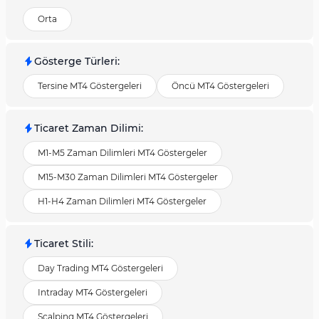
Orta
Gösterge Türleri
:
Tersine MT4 Göstergeleri
Öncü MT4 Göstergeleri
Ticaret Zaman Dilimi
:
M1-M5 Zaman Dilimleri MT4 Göstergeler
M15-M30 Zaman Dilimleri MT4 Göstergeler
H1-H4 Zaman Dilimleri MT4 Göstergeler
Ticaret Stili
:
Day Trading MT4 Göstergeleri
Intraday MT4 Göstergeleri
Scalping MT4 Göstergeleri