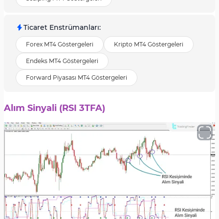
Ticaret Enstrümanları
:
Forex MT4 Göstergeleri
Kripto MT4 Göstergeleri
Endeks MT4 Göstergeleri
Forward Piyasası MT4 Göstergeleri
Alım Sinyali (RSI 3TFA)