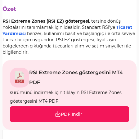
Özet
RSI Extreme Zones (RSI EZ) göstergesi
, tersine dönüş
noktalarını tanımlamak için idealdir. Standart RSI'ye
Ticaret
Yardımcısı
benzer, kullanımı basit ve başlangıç ile orta seviye
tüccarlar için uygundur. RSI EZ göstergesi, fiyat aşırı
bölgelerden çıktığında tüccarları alım ve satım sinyalleri ile
bilgilendirir.
RSI Extreme Zones göstergesini MT4
PDF
sürümünü indirmek için tıklayın RSI Extreme Zones
göstergesini MT4 PDF
PDF İndir