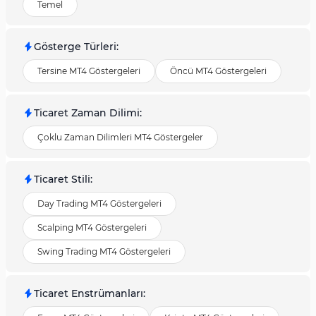
Temel
Gösterge Türleri
:
Tersine MT4 Göstergeleri
Öncü MT4 Göstergeleri
Ticaret Zaman Dilimi
:
Çoklu Zaman Dilimleri MT4 Göstergeler
Ticaret Stili
:
Day Trading MT4 Göstergeleri
Scalping MT4 Göstergeleri
Swing Trading MT4 Göstergeleri
Ticaret Enstrümanları
: