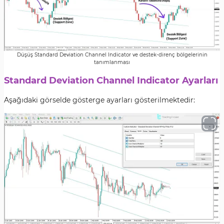
Düşüş Standard Deviation Channel Indicator ve destek-direnç bölgelerinin
tanımlanması
Standard Deviation Channel Indicator Ayarları
Aşağıdaki görselde gösterge ayarları gösterilmektedir: