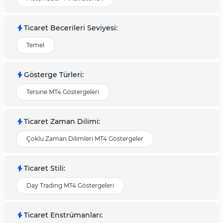
Ticaret Becerileri Seviyesi
:
Temel
Gösterge Türleri
:
Tersine MT4 Göstergeleri
Ticaret Zaman Dilimi
:
Çoklu Zaman Dilimleri MT4 Göstergeler
Ticaret Stili
:
Day Trading MT4 Göstergeleri
Ticaret Enstrümanları
: