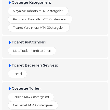
Gösterge Kategorileri
:
Sinyal ve Tahmin MT4 Göstergeleri
Pivot and Fraktallar MT4 Göstergeleri
Ticaret Yardımcısı MT4 Göstergeleri
Ticaret Platformları
:
MetaTrader 4 İndikatörleri
Ticaret Becerileri Seviyesi
:
Temel
Gösterge Türleri
:
Tersine MT4 Göstergeleri
Gecikmeli MT4 Göstergeleri