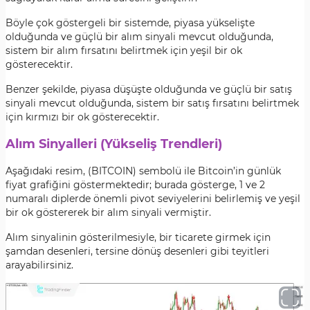
Böyle çok göstergeli bir sistemde, piyasa yükselişte
olduğunda ve güçlü bir alım sinyali mevcut olduğunda,
sistem bir alım fırsatını belirtmek için yeşil bir ok
gösterecektir.
Benzer şekilde, piyasa düşüşte olduğunda ve güçlü bir satış
sinyali mevcut olduğunda, sistem bir satış fırsatını belirtmek
için kırmızı bir ok gösterecektir.
Alım Sinyalleri (Yükseliş Trendleri)
Aşağıdaki resim, (BITCOIN) sembolü ile Bitcoin’in günlük
fiyat grafiğini göstermektedir; burada gösterge, 1 ve 2
numaralı diplerde önemli pivot seviyelerini belirlemiş ve yeşil
bir ok göstererek bir alım sinyali vermiştir.
Alım sinyalinin gösterilmesiyle, bir ticarete girmek için
şamdan desenleri, tersine dönüş desenleri gibi teyitleri
arayabilirsiniz.