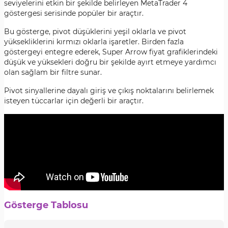
seviyelerini etkin bir şekilde belirleyen MetaTrader 4
göstergesi serisinde popüler bir araçtır.
Bu gösterge, pivot düşüklerini yeşil oklarla ve pivot
yüksekliklerini kırmızı oklarla işaretler. Birden fazla
göstergeyi entegre ederek, Super Arrow fiyat grafiklerindeki
düşük ve yüksekleri doğru bir şekilde ayırt etmeye yardımcı
olan sağlam bir filtre sunar.
Pivot sinyallerine dayalı giriş ve çıkış noktalarını belirlemek
isteyen tüccarlar için değerli bir araçtır.
Gösterge Tablosu