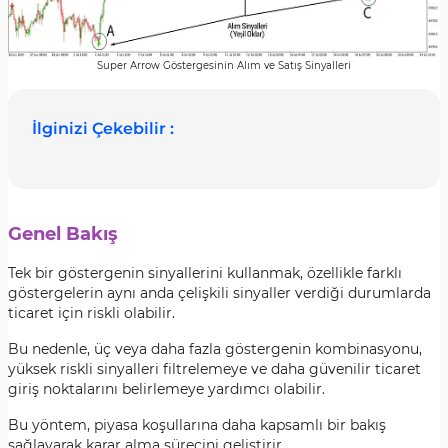
Super Arrow Göstergesinin Alım ve Satış Sinyalleri
İlginizi Çekebilir :
Genel Bakış
Tek bir göstergenin sinyallerini kullanmak, özellikle farklı
göstergelerin aynı anda çelişkili sinyaller verdiği durumlarda
ticaret için riskli olabilir.
Bu nedenle, üç veya daha fazla göstergenin kombinasyonu,
yüksek riskli sinyalleri filtrelemeye ve daha güvenilir ticaret
giriş noktalarını belirlemeye yardımcı olabilir.
Bu yöntem, piyasa koşullarına daha kapsamlı bir bakış
sağlayarak karar alma sürecini geliştirir.