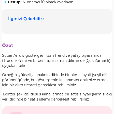
Utstup:
Numarayı 10 olarak ayarlayın.
İlginizi Çekebilir :
Özet
Super Arrow göstergesi, tüm trend ve yatay piyasalarda
(Trendler-Yan) ve birden fazla zaman diliminde (Çok Zamanlı)
uygulanabilir.
Örneğin, yükseliş kanalının dibinde bir alım sinyali (yeşil ok)
göründüğünde, bu göstergenin kullanımını optimize etmek
için bir alım ticareti gerçekleştirebilirsiniz.
Benzer şekilde, düşüş kanallarında bir satış sinyali (kırmızı ok)
verildiğinde bir satış işlemi gerçekleştirebilirsiniz.