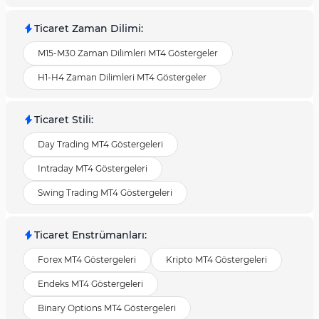
Ticaret Zaman Dilimi
:
M15-M30 Zaman Dilimleri MT4 Göstergeler
H1-H4 Zaman Dilimleri MT4 Göstergeler
Ticaret Stili
:
Day Trading MT4 Göstergeleri
Intraday MT4 Göstergeleri
Swing Trading MT4 Göstergeleri
Ticaret Enstrümanları
:
Forex MT4 Göstergeleri
Kripto MT4 Göstergeleri
Endeks MT4 Göstergeleri
Binary Options MT4 Göstergeleri