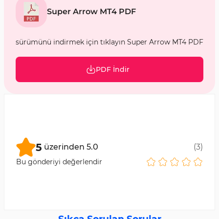
Super Arrow MT4 PDF
sürümünü indirmek için tıklayın Super Arrow MT4 PDF
PDF İndir
5
üzerinden
5.0
(
3
)
Bu gönderiyi değerlendir