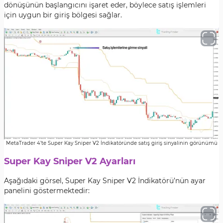
dönüşünün başlangıcını işaret eder, böylece satış işlemleri
için uygun bir giriş bölgesi sağlar.
MetaTrader 4’te Super Kay Sniper V2 İndikatöründe satış giriş sinyalinin görünümü
Super Kay Sniper V2 Ayarları
Aşağıdaki görsel, Super Kay Sniper V2 İndikatörü’nün ayar
panelini göstermektedir: