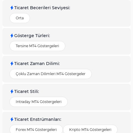
Ticaret Becerileri Seviyesi
:
Orta
Gösterge Türleri
:
Tersine MT4 Göstergeleri
Ticaret Zaman Dilimi
:
Çoklu Zaman Dilimleri MT4 Göstergeler
Ticaret Stili
:
Intraday MT4 Göstergeleri
Ticaret Enstrümanları
:
Forex MT4 Göstergeleri
Kripto MT4 Göstergeleri