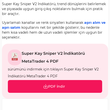
Super Kay Sniper V2 İndikatörü, trend dönüşlerini belirlemek
ve piyasada uygun giriş-çıkış noktalarını bulmak için pratik
bir araçtır.
Uyarlamalı kanallar ve renk sinyalleri kullanarak
aşırı alım ve
aşırı satım
koşullarını net bir şekilde gösterir; bu nedenle
hem kısa vadeli hem de uzun vadeli işlemler için uygun bir
seçenektir.
Super Kay Sniper V2 İndikatörü
MetaTrader 4 PDF
sürümünü indirmek için tıklayın Super Kay Sniper V2
İndikatörü MetaTrader 4 PDF
PDF İndir