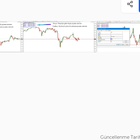
Güncellenme Tarih