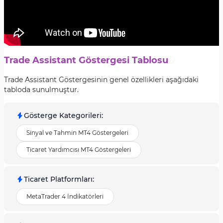
Trade Assistant Göstergesi Tablosu
Trade Assistant Göstergesinin genel özellikleri aşağıdaki
tabloda sunulmuştur.
Gösterge Kategorileri
:
Sinyal ve Tahmin MT4 Göstergeleri
Ticaret Yardımcısı MT4 Göstergeleri
Ticaret Platformları
:
MetaTrader 4 İndikatörleri