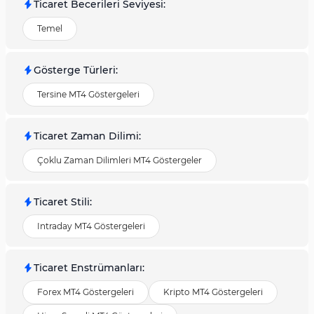
Ticaret Becerileri Seviyesi
:
Temel
Gösterge Türleri
:
Tersine MT4 Göstergeleri
Ticaret Zaman Dilimi
:
Çoklu Zaman Dilimleri MT4 Göstergeler
Ticaret Stili
:
Intraday MT4 Göstergeleri
Ticaret Enstrümanları
:
Forex MT4 Göstergeleri
Kripto MT4 Göstergeleri