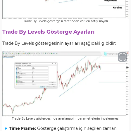
Trade By Levels göstergesi tarafından verilen satış sinyali
Trade By Levels Gösterge Ayarları
Trade By Levels göstergesinin ayarları aşağıdaki gibidir:
Trade By Levels göstergesinde ayarlanabilir parametrelerin incelenmesi
Time Frame:
Gösterge çalıştırma için seçilen zaman