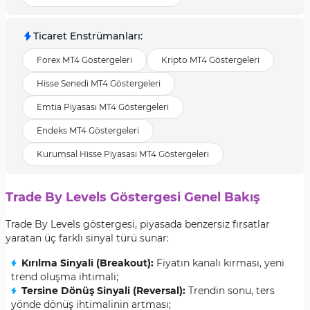
Ticaret Enstrümanları
:
Forex MT4 Göstergeleri
Kripto MT4 Göstergeleri
Hisse Senedi MT4 Göstergeleri
Emtia Piyasası MT4 Göstergeleri
Endeks MT4 Göstergeleri
Kurumsal Hisse Piyasası MT4 Göstergeleri
Trade By Levels Göstergesi Genel Bakış
Trade By Levels göstergesi, piyasada benzersiz fırsatlar
yaratan üç farklı sinyal türü sunar:
Kırılma Sinyali (Breakout):
Fiyatın kanalı kırması, yeni
trend oluşma ihtimali;
Tersine Dönüş Sinyali (Reversal):
Trendin sonu, ters
yönde dönüş ihtimalinin artması;