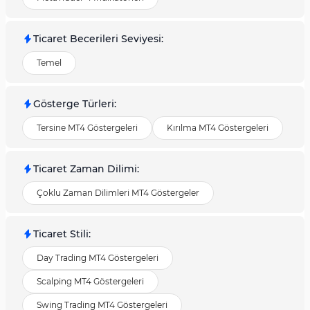
Ticaret Becerileri Seviyesi
:
Temel
Gösterge Türleri
:
Tersine MT4 Göstergeleri
Kırılma MT4 Göstergeleri
Ticaret Zaman Dilimi
:
Çoklu Zaman Dilimleri MT4 Göstergeler
Ticaret Stili
:
Day Trading MT4 Göstergeleri
Scalping MT4 Göstergeleri
Swing Trading MT4 Göstergeleri