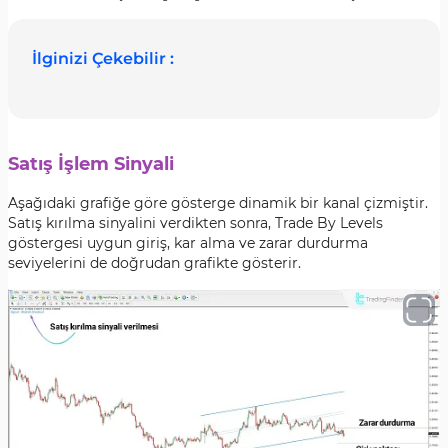
İlginizi Çekebilir :
Satış İşlem Sinyali
Aşağıdaki grafiğe göre gösterge dinamik bir kanal çizmiştir.
Satış kırılma sinyalini verdikten sonra, Trade By Levels
göstergesi uygun giriş, kar alma ve zarar durdurma
seviyelerini de doğrudan grafikte gösterir.