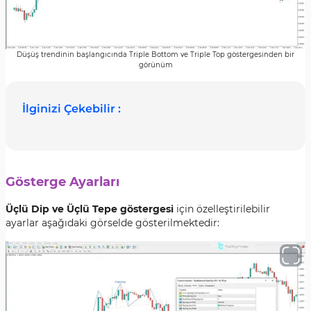
Düşüş trendinin başlangıcında Triple Bottom ve Triple Top göstergesinden bir
görünüm
İlginizi Çekebilir :
Gösterge Ayarları
Üçlü Dip ve Üçlü Tepe göstergesi
için özelleştirilebilir
ayarlar aşağıdaki görselde gösterilmektedir: