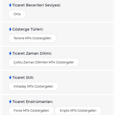
Ticaret Becerileri Seviyesi
:
Orta
Gösterge Türleri
:
Tersine MT4 Göstergeleri
Ticaret Zaman Dilimi
:
Çoklu Zaman Dilimleri MT4 Göstergeler
Ticaret Stili
:
Intraday MT4 Göstergeleri
Ticaret Enstrümanları
:
Forex MT4 Göstergeleri
Kripto MT4 Göstergeleri