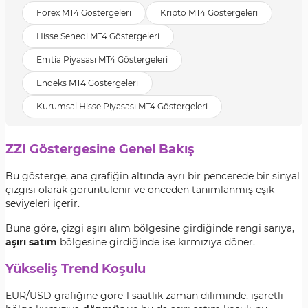
Forex MT4 Göstergeleri
Kripto MT4 Göstergeleri
Hisse Senedi MT4 Göstergeleri
Emtia Piyasası MT4 Göstergeleri
Endeks MT4 Göstergeleri
Kurumsal Hisse Piyasası MT4 Göstergeleri
ZZI Göstergesine Genel Bakış
Bu gösterge, ana grafiğin altında ayrı bir pencerede bir sinyal
çizgisi olarak görüntülenir ve önceden tanımlanmış eşik
seviyeleri içerir.
Buna göre, çizgi aşırı alım bölgesine girdiğinde rengi sarıya,
aşırı satım
bölgesine girdiğinde ise kırmızıya döner.
Yükseliş Trend Koşulu
EUR/USD grafiğine göre 1 saatlik zaman diliminde, işaretli