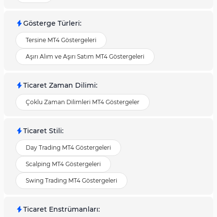
Gösterge Türleri
:
Tersine MT4 Göstergeleri
Aşırı Alım ve Aşırı Satım MT4 Göstergeleri
Ticaret Zaman Dilimi
:
Çoklu Zaman Dilimleri MT4 Göstergeler
Ticaret Stili
:
Day Trading MT4 Göstergeleri
Scalping MT4 Göstergeleri
Swing Trading MT4 Göstergeleri
Ticaret Enstrümanları
: