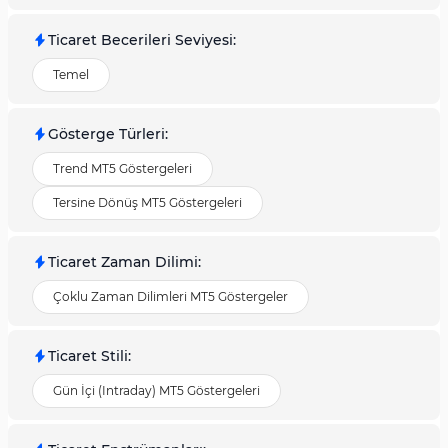
Ticaret Becerileri Seviyesi
:
Temel
Gösterge Türleri
:
Trend MT5 Göstergeleri
Tersine Dönüş MT5 Göstergeleri
Ticaret Zaman Dilimi
:
Çoklu Zaman Dilimleri MT5 Göstergeler
Ticaret Stili
:
Gün İçi (Intraday) MT5 Göstergeleri