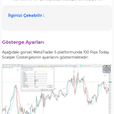
İlginizi Çekebilir :
Gösterge Ayarları
Aşağıdaki görsel, MetaTrader 5 platformunda 100 Pips Today
Scalper Göstergesinin ayarlarını göstermektedir: