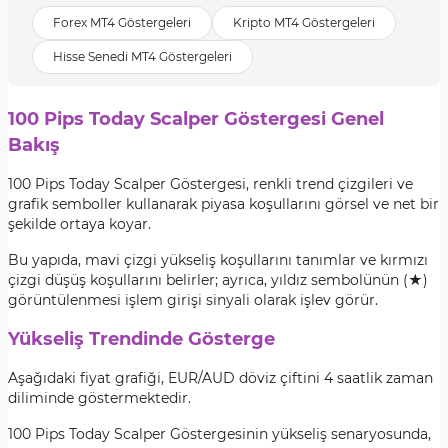
Forex MT4 Göstergeleri
Kripto MT4 Göstergeleri
Hisse Senedi MT4 Göstergeleri
100 Pips Today Scalper Göstergesi Genel
Bakış
100 Pips Today Scalper Göstergesi, renkli trend çizgileri ve
grafik semboller kullanarak piyasa koşullarını görsel ve net bir
şekilde ortaya koyar.
Bu yapıda, mavi çizgi yükseliş koşullarını tanımlar ve kırmızı
çizgi düşüş koşullarını belirler; ayrıca, yıldız sembolünün (★)
görüntülenmesi işlem girişi sinyali olarak işlev görür.
Yükseliş Trendinde Gösterge
Aşağıdaki fiyat grafiği, EUR/AUD döviz çiftini 4 saatlik zaman
diliminde göstermektedir.
100 Pips Today Scalper Göstergesinin yükseliş senaryosunda,