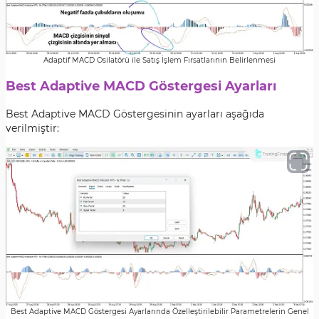
Adaptif MACD Osilatörü ile Satış İşlem Fırsatlarının Belirlenmesi
Best Adaptive MACD Göstergesi Ayarları
Best Adaptive MACD Göstergesinin ayarları aşağıda
verilmiştir:
Best Adaptive MACD Göstergesi Ayarlarında Özelleştirilebilir Parametrelerin Genel