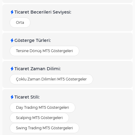
Ticaret Becerileri Seviyesi
:
Orta
Gösterge Türleri
:
Tersine Dönüş MT5 Göstergeleri
Ticaret Zaman Dilimi
:
Çoklu Zaman Dilimleri MT5 Göstergeler
Ticaret Stili
:
Day Trading MT5 Göstergeleri
Scalping MT5 Göstergeleri
Swing Trading MT5 Göstergeleri