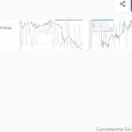
Güncellenme Tari