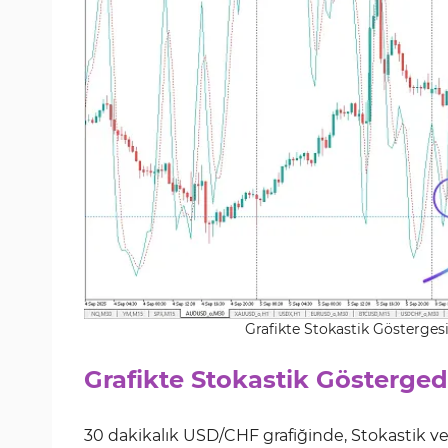
Grafikte Stokastik Göstergesi
Grafikte Stokastik Gösterge
30 dakikalık USD/CHF grafiğinde, Stokastik ve s