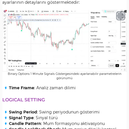
ayarlarının detaylarını göstermektedir:
Binary Options 1 Minute Signals Göstergesindeki ayarlanabilir parametrelerin
görünümü
Time Frame
: Analiz zaman dilimi
LOGICAL SETTING
Swing Period
: Swing periyodunun gösterimi
Signal Type
: Sinyal türü
Candle Pattern
: Mum formasyonu aktivasyonu