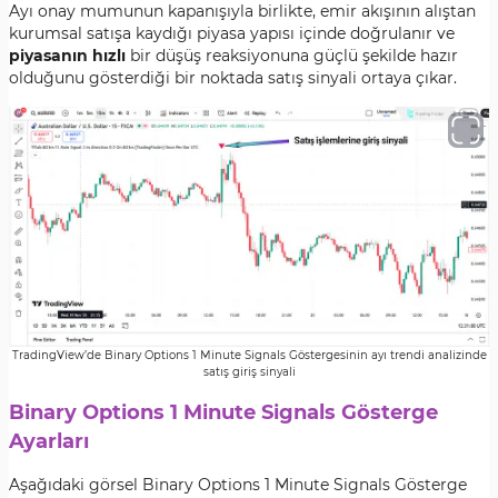
Ayı onay mumunun kapanışıyla birlikte, emir akışının alıştan
kurumsal satışa kaydığı piyasa yapısı içinde doğrulanır ve
piyasanın hızlı
bir düşüş reaksiyonuna güçlü şekilde hazır
olduğunu gösterdiği bir noktada satış sinyali ortaya çıkar.
TradingView’de Binary Options 1 Minute Signals Göstergesinin ayı trendi analizinde
satış giriş sinyali
Binary Options 1 Minute Signals Gösterge
Ayarları
Aşağıdaki görsel Binary Options 1 Minute Signals Gösterge