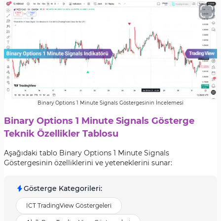
Binary Options 1 Minute Signals Göstergesinin İncelemesi
Binary Options 1 Minute Signals Gösterge
Teknik Özellikler Tablosu
Aşağıdaki tablo Binary Options 1 Minute Signals
Göstergesinin özelliklerini ve yeteneklerini sunar:
Gösterge Kategorileri
:
ICT TradingView Göstergeleri