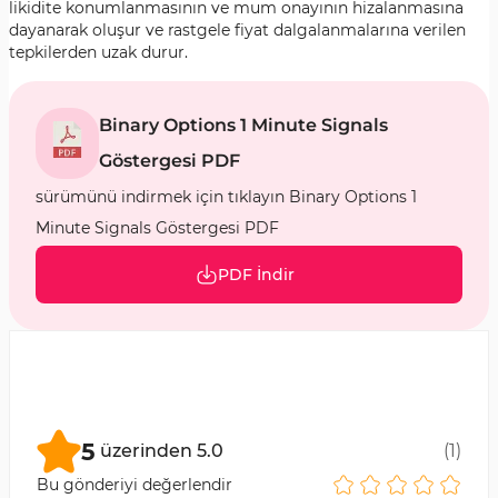
likidite konumlanmasının ve mum onayının hizalanmasına
dayanarak oluşur ve rastgele fiyat dalgalanmalarına verilen
tepkilerden uzak durur.
Binary Options 1 Minute Signals
Göstergesi PDF
sürümünü indirmek için tıklayın Binary Options 1
Minute Signals Göstergesi PDF
PDF İndir
5
üzerinden
5.0
(
1
)
Bu gönderiyi değerlendir