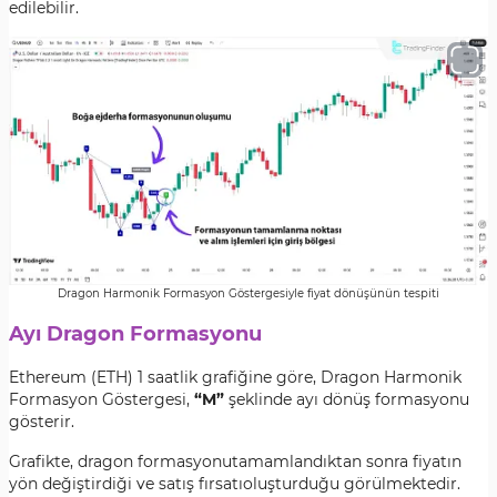
edilebilir.
Dragon Harmonik Formasyon Göstergesiyle fiyat dönüşünün tespiti
Ayı Dragon Formasyonu
Ethereum (ETH) 1 saatlik grafiğine göre, Dragon Harmonik
Formasyon Göstergesi,
“M”
şeklinde ayı dönüş formasyonu
gösterir.
Grafikte, dragon formasyonutamamlandıktan sonra fiyatın
yön değiştirdiği ve satış fırsatıoluşturduğu görülmektedir.