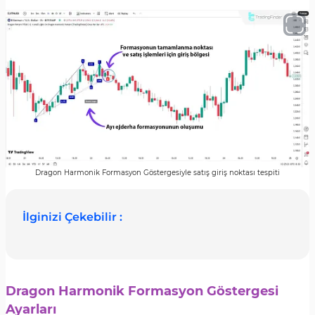
Dragon Harmonik Formasyon Göstergesiyle satış giriş noktası tespiti
İlginizi Çekebilir :
Dragon Harmonik Formasyon Göstergesi
Ayarları