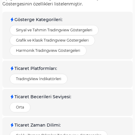
Göstergesinin özellikleri listelenmiştir.
Gösterge Kategorileri
:
Sinyal ve Tahmin Tradingview Göstergeleri
Grafik ve Klasik Tradingview Göstergeleri
Harmonik Tradingview Göstergeleri
Ticaret Platformları
:
TradingView İndikatörleri
Ticaret Becerileri Seviyesi
:
Orta
Ticaret Zaman Dilimi
: