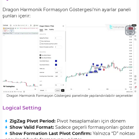
Dragon Harmonik Formasyon Göstergesi’nin ayarlar paneli
şunları içerir:
Dragon Harmonik Formasyon Göstergesi panelinde yapılandırılabilir seçenekler
Logical Setting
ZigZag Pivot Period
:
Pivot hesaplamaları için dönem
Show Valid Format
:
Sadece geçerli formasyonları göster
Show Formation Last Pivot Confirm
:
Yalnızca “D” noktası