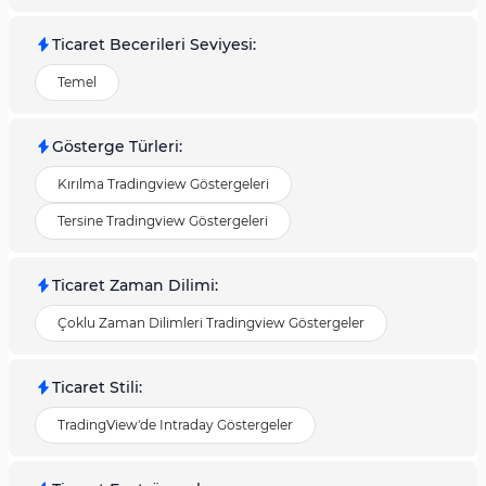
Ticaret Becerileri Seviyesi
:
Temel
Gösterge Türleri
:
Kırılma Tradingview Göstergeleri
Tersine Tradingview Göstergeleri
Ticaret Zaman Dilimi
:
Çoklu Zaman Dilimleri Tradingview Göstergeler
Ticaret Stili
:
TradingView'de Intraday Göstergeler