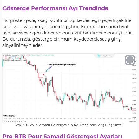
Gösterge Performansı Ayı Trendinde
Bu göstergede, aşağı yönlü bir spike desteği geçerli şekilde
kırar ve piyasanın yönünü değiştirir. Kırılmadan sonra fiyat
aynı seviyeye geri döner ve onu aktif bir dirence dönüştürür.
Bu durumda, gösterge bir mum kaydederek satış giriş
sinyalini teyit eder.
Pro BTB Pour Samadi Göstergesinin Ayı Trendinde Satış Giriş Sinyali
Pro BTB Pour Samadi Göstergesi Ayarları