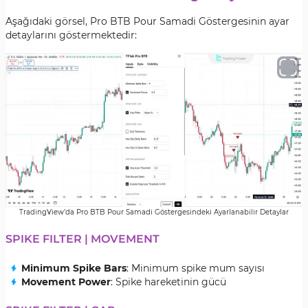
Aşağıdaki görsel, Pro BTB Pour Samadi Göstergesinin ayar
detaylarını göstermektedir:
TradingView’da Pro BTB Pour Samadi Göstergesindeki Ayarlanabilir Detaylar
SPIKE FILTER | MOVEMENT
Minimum Spike Bars
: Minimum spike mum sayısı
Movement Power
: Spike hareketinin gücü