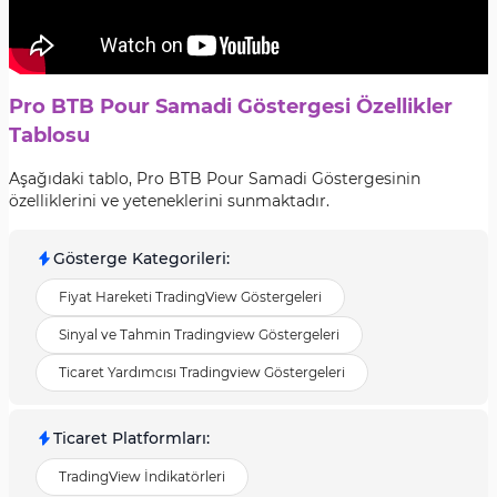
Pro BTB Pour Samadi Göstergesi Özellikler
Tablosu
Aşağıdaki tablo, Pro BTB Pour Samadi Göstergesinin
özelliklerini ve yeteneklerini sunmaktadır.
Gösterge Kategorileri
:
Fiyat Hareketi TradingView Göstergeleri
Sinyal ve Tahmin Tradingview Göstergeleri
Ticaret Yardımcısı Tradingview Göstergeleri
Ticaret Platformları
:
TradingView İndikatörleri