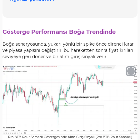
Gösterge Performansı Boğa Trendinde
Boğa senaryosunda, yukarı yönlü bir spike önce direnci kırar
ve piyasa yapısını değiştirir; bu hareketten sonra fiyat kırılan
seviyeye geri döner ve bir alım giriş sinyali verir.
Pro BTB Pour Samadi Göstergesinde Alım Giriş Sinyali (Pro BTB Pour Samadi)