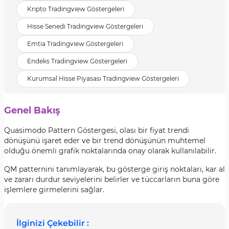
Kripto Tradingview Göstergeleri
Hisse Senedi Tradingview Göstergeleri
Emtia Tradingview Göstergeleri
Endeks Tradingview Göstergeleri
Kurumsal Hisse Piyasası Tradingview Göstergeleri
Genel Bakış
Quasimodo Pattern Göstergesi, olası bir fiyat trendi
dönüşünü işaret eder ve bir trend dönüşünün muhtemel
olduğu önemli grafik noktalarında onay olarak kullanılabilir.
QM patternini tanımlayarak, bu gösterge giriş noktaları, kar al
ve zararı durdur seviyelerini belirler ve tüccarların buna göre
işlemlere girmelerini sağlar.
İlginizi Çekebilir :