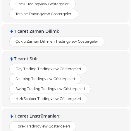
Öncü Tradingview Göstergeleri
Tersine Tradingview Göstergeleri
Ticaret Zaman Dilimi
:
Çoklu Zaman Dilimleri Tradingview Göstergeler
Ticaret Stili
:
Day Trading Tradingview Göstergeleri
Scalping Tradingview Göstergeleri
Swing Trading Tradingview Göstergeleri
Hızlı Scalper Tradingview Göstergeleri
Ticaret Enstrümanları
:
Forex Tradingview Göstergeleri