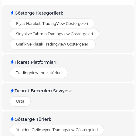
Gösterge Kategorileri
:
Fiyat Hareketi TradingView Göstergeleri
Sinyal ve Tahmin Tradingview Göstergeleri
Grafik ve Klasik Tradingview Göstergeleri
Ticaret Platformları
:
TradingView İndikatörleri
Ticaret Becerileri Seviyesi
:
Orta
Gösterge Türleri
:
Yeniden Çizilmeyen Tradingview Göstergeleri