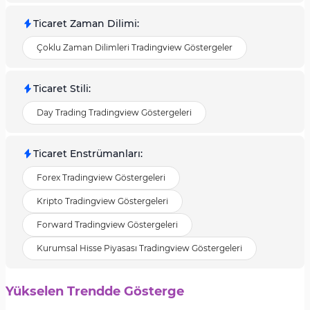
Ticaret Zaman Dilimi
:
Çoklu Zaman Dilimleri Tradingview Göstergeler
Ticaret Stili
:
Day Trading Tradingview Göstergeleri
Ticaret Enstrümanları
:
Forex Tradingview Göstergeleri
Kripto Tradingview Göstergeleri
Forward Tradingview Göstergeleri
Kurumsal Hisse Piyasası Tradingview Göstergeleri
Yükselen Trendde Gösterge