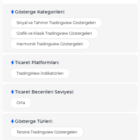
Gösterge Kategorileri
:
Sinyal ve Tahmin Tradingview Göstergeleri
Grafik ve Klasik Tradingview Göstergeleri
Harmonik Tradingview Göstergeleri
Ticaret Platformları
:
TradingView İndikatörleri
Ticaret Becerileri Seviyesi
:
Orta
Gösterge Türleri
:
Tersine Tradingview Göstergeleri