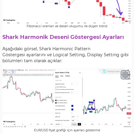
Fibonacci oranları ve desen oluşumu ile düşen trend
Shark Harmonik Deseni Göstergesi Ayarları
Aşağıdaki görsel, Shark Harmonic Pattern
Göstergesi ayarlarını ve Logical Setting, Display Setting gibi
bölümleri tam olarak açıklar:
EUR/USD fiyat grafiği için ayarları gösterme