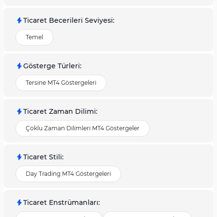
Ticaret Becerileri Seviyesi
:
Temel
Gösterge Türleri
:
Tersine MT4 Göstergeleri
Ticaret Zaman Dilimi
:
Çoklu Zaman Dilimleri MT4 Göstergeler
Ticaret Stili
:
Day Trading MT4 Göstergeleri
Ticaret Enstrümanları
: