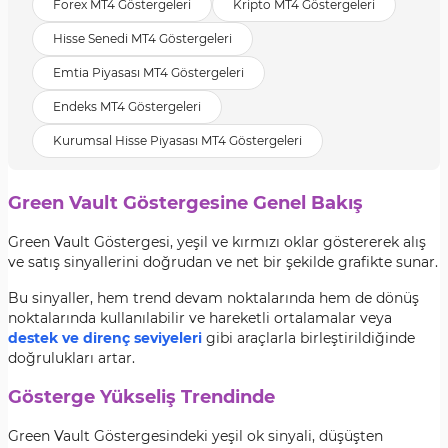
Forex MT4 Göstergeleri
Kripto MT4 Göstergeleri
Hisse Senedi MT4 Göstergeleri
Emtia Piyasası MT4 Göstergeleri
Endeks MT4 Göstergeleri
Kurumsal Hisse Piyasası MT4 Göstergeleri
Green Vault Göstergesine Genel Bakış
Green Vault Göstergesi, yeşil ve kırmızı oklar göstererek alış
ve satış sinyallerini doğrudan ve net bir şekilde grafikte sunar.
Bu sinyaller, hem trend devam noktalarında hem de dönüş
noktalarında kullanılabilir ve hareketli ortalamalar veya
destek ve direnç seviyeleri
gibi araçlarla birleştirildiğinde
doğrulukları artar.
Gösterge Yükseliş Trendinde
Green Vault Göstergesindeki yeşil ok sinyali, düşüşten