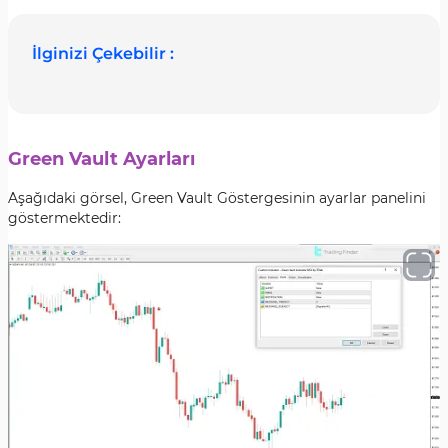
İlginizi Çekebilir :
Green Vault Ayarları
Aşağıdaki görsel, Green Vault Göstergesinin ayarlar panelini
göstermektedir: