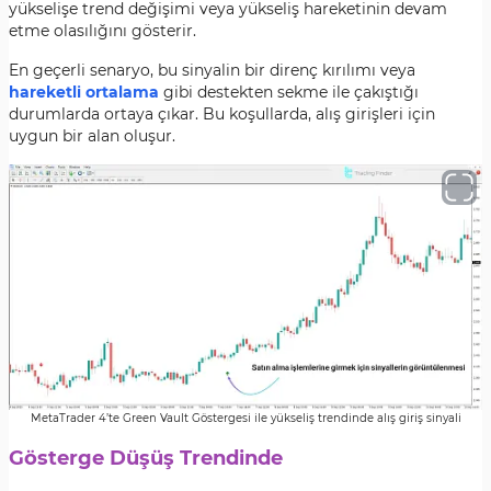
yükselişe trend değişimi veya yükseliş hareketinin devam
etme olasılığını gösterir.
En geçerli senaryo, bu sinyalin bir direnç kırılımı veya
hareketli ortalama
gibi destekten sekme ile çakıştığı
durumlarda ortaya çıkar. Bu koşullarda, alış girişleri için
uygun bir alan oluşur.
MetaTrader 4’te Green Vault Göstergesi ile yükseliş trendinde alış giriş sinyali
Gösterge Düşüş Trendinde