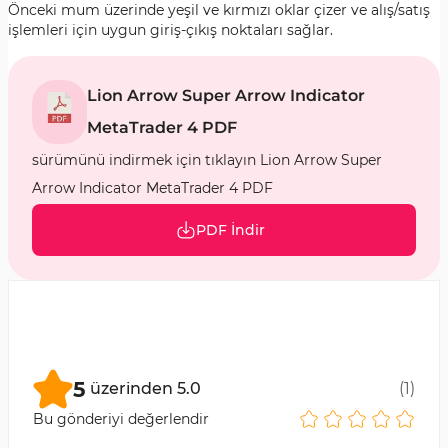
Önceki mum üzerinde yeşil ve kırmızı oklar çizer ve alış/satış
işlemleri için uygun giriş-çıkış noktaları sağlar.
Lion Arrow Super Arrow Indicator
MetaTrader 4 PDF
sürümünü indirmek için tıklayın Lion Arrow Super
Arrow Indicator MetaTrader 4 PDF
PDF İndir
5
üzerinden
5.0
(
1
)
Bu gönderiyi değerlendir