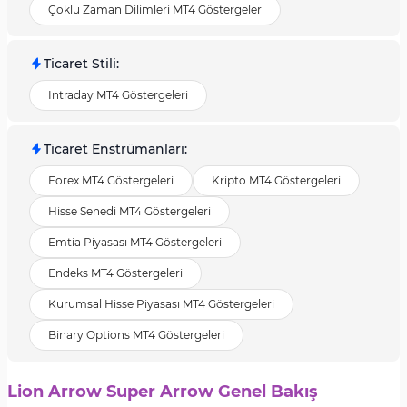
Çoklu Zaman Dilimleri MT4 Göstergeler
Ticaret Stili
:
Intraday MT4 Göstergeleri
Ticaret Enstrümanları
:
Forex MT4 Göstergeleri
Kripto MT4 Göstergeleri
Hisse Senedi MT4 Göstergeleri
Emtia Piyasası MT4 Göstergeleri
Endeks MT4 Göstergeleri
Kurumsal Hisse Piyasası MT4 Göstergeleri
Binary Options MT4 Göstergeleri
Lion Arrow Super Arrow Genel Bakış