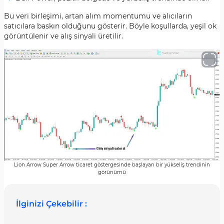
Bu veri birleşimi, artan alım momentumu ve alıcıların
satıcılara baskın olduğunu gösterir. Böyle koşullarda, yeşil ok
görüntülenir ve alış sinyali üretilir.
Lion Arrow Super Arrow ticaret göstergesinde başlayan bir yükseliş trendinin
görünümü
İlginizi Çekebilir :