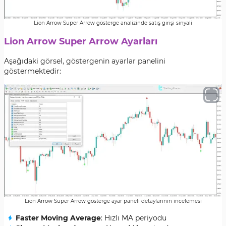
Lion Arrow Super Arrow gösterge analizinde satış girişi sinyali
Lion Arrow Super Arrow Ayarları
Aşağıdaki görsel, göstergenin ayarlar panelini
göstermektedir:
Lion Arrow Super Arrow gösterge ayar paneli detaylarının incelemesi
Faster Moving Average
: Hızlı MA periyodu