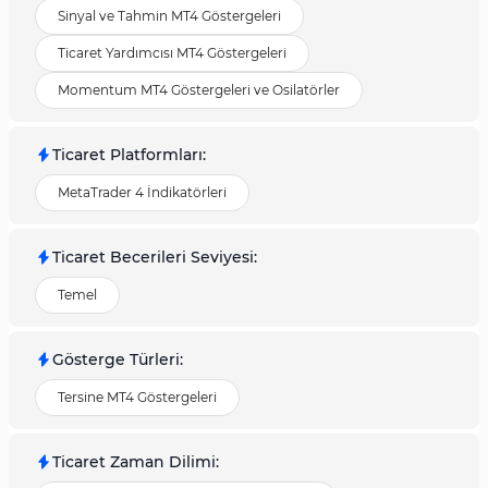
Sinyal ve Tahmin MT4 Göstergeleri
Ticaret Yardımcısı MT4 Göstergeleri
Momentum MT4 Göstergeleri ve Osilatörler
Ticaret Platformları
:
MetaTrader 4 İndikatörleri
Ticaret Becerileri Seviyesi
:
Temel
Gösterge Türleri
:
Tersine MT4 Göstergeleri
Ticaret Zaman Dilimi
: