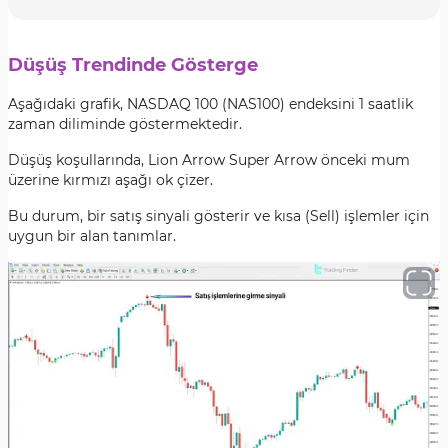
Düşüş Trendinde Gösterge
Aşağıdaki grafik, NASDAQ 100 (NAS100) endeksini 1 saatlik
zaman diliminde göstermektedir.
Düşüş koşullarında, Lion Arrow Super Arrow önceki mum
üzerine kırmızı aşağı ok çizer.
Bu durum, bir satış sinyali gösterir ve kısa (Sell) işlemler için
uygun bir alan tanımlar.