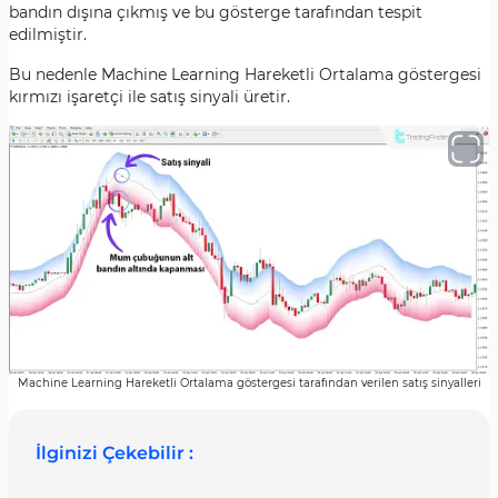
bandın dışına çıkmış ve bu gösterge tarafından tespit
edilmiştir.
Bu nedenle Machine Learning Hareketli Ortalama göstergesi
kırmızı işaretçi ile satış sinyali üretir.
Machine Learning Hareketli Ortalama göstergesi tarafından verilen satış sinyalleri
İlginizi Çekebilir :