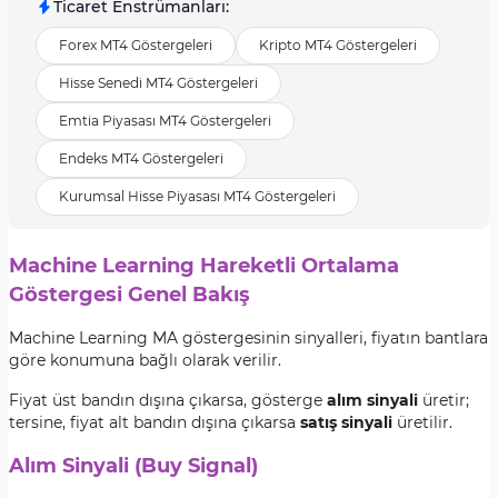
Ticaret Enstrümanları
:
Forex MT4 Göstergeleri
Kripto MT4 Göstergeleri
Hisse Senedi MT4 Göstergeleri
Emtia Piyasası MT4 Göstergeleri
Endeks MT4 Göstergeleri
Kurumsal Hisse Piyasası MT4 Göstergeleri
Machine Learning Hareketli Ortalama
Göstergesi Genel Bakış
Machine Learning MA göstergesinin sinyalleri, fiyatın bantlara
göre konumuna bağlı olarak verilir.
Fiyat üst bandın dışına çıkarsa, gösterge
alım sinyali
üretir;
tersine, fiyat alt bandın dışına çıkarsa
satış sinyali
üretilir.
Alım Sinyali (Buy Signal)