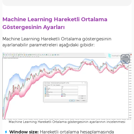
Machine Learning Hareketli Ortalama
Göstergesinin Ayarları
Machine Learning Hareketli Ortalama göstergesinin
ayarlanabilir parametreleri aşağıdaki gibidir:
Machine Learning Hareketli Ortalama göstergesinin ayarlarının incelenmesi
Window size:
Hareketli ortalama hesaplamasında