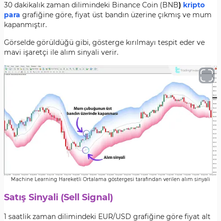
30 dakikalık zaman dilimindeki Binance Coin (BNB
)
kripto
para
grafiğine göre, fiyat üst bandın üzerine çıkmış ve mum
kapanmıştır.
Görselde görüldüğü gibi, gösterge kırılmayı tespit eder ve
mavi işaretçi ile alım sinyali verir.
Machine Learning Hareketli Ortalama göstergesi tarafından verilen alım sinyali
Satış Sinyali (Sell Signal)
1 saatlik zaman dilimindeki EUR/USD grafiğine göre fiyat alt