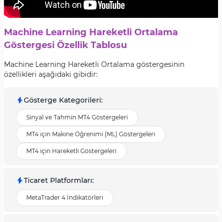
Machine Learning Hareketli Ortalama
Göstergesi Özellik Tablosu
Machine Learning Hareketli Ortalama göstergesinin
özellikleri aşağıdaki gibidir:
Gösterge Kategorileri
:
Sinyal ve Tahmin MT4 Göstergeleri
MT4 için Makine Öğrenimi (ML) Göstergeleri
MT4 için Hareketli Göstergeleri
Ticaret Platformları
:
MetaTrader 4 İndikatörleri