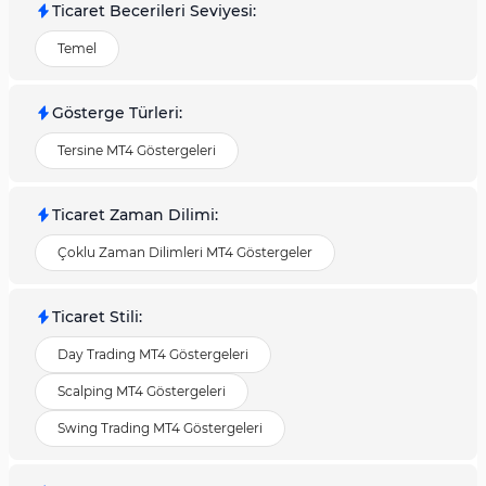
Ticaret Becerileri Seviyesi
:
Temel
Gösterge Türleri
:
Tersine MT4 Göstergeleri
Ticaret Zaman Dilimi
:
Çoklu Zaman Dilimleri MT4 Göstergeler
Ticaret Stili
:
Day Trading MT4 Göstergeleri
Scalping MT4 Göstergeleri
Swing Trading MT4 Göstergeleri