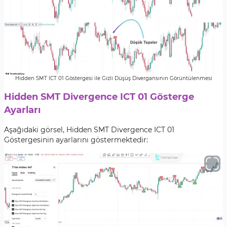
Hidden SMT ICT 01 Göstergesi ile Gizli Düşüş Divergansının Görüntülenmesi
Hidden SMT Divergence ICT 01 Gösterge
Ayarları
Aşağıdaki görsel, Hidden SMT Divergence ICT 01
Göstergesinin ayarlarını göstermektedir: