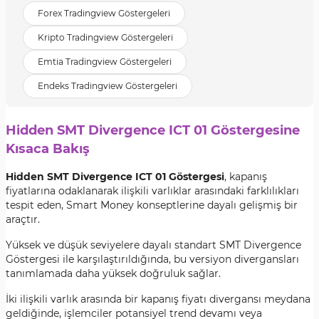
Forex Tradingview Göstergeleri
Kripto Tradingview Göstergeleri
Emtia Tradingview Göstergeleri
Endeks Tradingview Göstergeleri
Hidden SMT Divergence ICT 01 Göstergesine
Kısaca Bakış
Hidden SMT Divergence ICT 01 Göstergesi
, kapanış
fiyatlarına odaklanarak ilişkili varlıklar arasındaki farklılıkları
tespit eden, Smart Money konseptlerine dayalı gelişmiş bir
araçtır.
Yüksek ve düşük seviyelere dayalı standart SMT Divergence
Göstergesi ile karşılaştırıldığında, bu versiyon divergansları
tanımlamada daha yüksek doğruluk sağlar.
İki ilişkili varlık arasında bir kapanış fiyatı divergansı meydana
geldiğinde, işlemciler potansiyel trend devamı veya