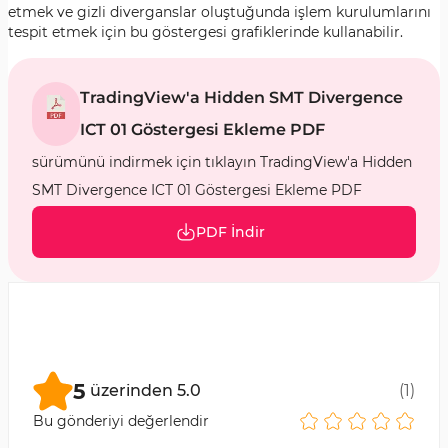
etmek ve gizli diverganslar oluştuğunda işlem kurulumlarını
tespit etmek için bu göstergesi grafiklerinde kullanabilir.
TradingView'a Hidden SMT Divergence
ICT 01 Göstergesi Ekleme PDF
sürümünü indirmek için tıklayın TradingView'a Hidden
SMT Divergence ICT 01 Göstergesi Ekleme PDF
PDF İndir
5
üzerinden
5.0
(
1
)
Bu gönderiyi değerlendir