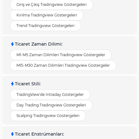
Giriş ve Çıkış Tradingview Göstergeleri
Kırılma Tradingview Göstergeleri
Trend Tradingview Göstergeleri
Ticaret Zaman Dilimi
:
M1-M5 Zaman Dilimleri Tradingview Göstergeler
M15-M30 Zaman Dilimleri Tradingview Göstergeler
Ticaret Stili
:
TradingView'de Intraday Göstergeler
Day Trading Tradingview Göstergeleri
Scalping Tradingview Göstergeleri
Ticaret Enstrümanları
: