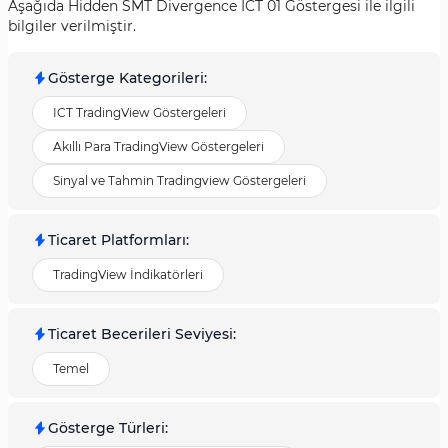
Aşağıda Hidden SMT Divergence ICT 01 Göstergesi ile ilgili
bilgiler verilmiştir.
Gösterge Kategorileri
:
ICT TradingView Göstergeleri
Akıllı Para TradingView Göstergeleri
Sinyal ve Tahmin Tradingview Göstergeleri
Ticaret Platformları
:
TradingView İndikatörleri
Ticaret Becerileri Seviyesi
:
Temel
Gösterge Türleri
: