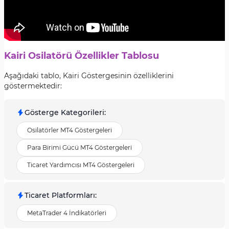
Kairi Osilatörü Özellikler Tablosu
Aşağıdaki tablo, Kairi Göstergesinin özelliklerini
göstermektedir:
Gösterge Kategorileri
:
Osilatörler MT4 Göstergeleri
Para Birimi Gücü MT4 Göstergeleri
Ticaret Yardımcısı MT4 Göstergeleri
Ticaret Platformları
:
MetaTrader 4 İndikatörleri