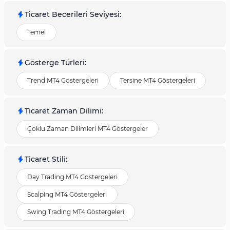
Ticaret Becerileri Seviyesi
:
Temel
Gösterge Türleri
:
Trend MT4 Göstergeleri
Tersine MT4 Göstergeleri
Ticaret Zaman Dilimi
:
Çoklu Zaman Dilimleri MT4 Göstergeler
Ticaret Stili
:
Day Trading MT4 Göstergeleri
Scalping MT4 Göstergeleri
Swing Trading MT4 Göstergeleri