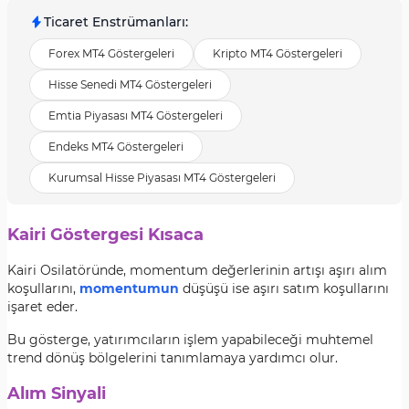
Ticaret Enstrümanları
:
Forex MT4 Göstergeleri
Kripto MT4 Göstergeleri
Hisse Senedi MT4 Göstergeleri
Emtia Piyasası MT4 Göstergeleri
Endeks MT4 Göstergeleri
Kurumsal Hisse Piyasası MT4 Göstergeleri
Kairi Göstergesi Kısaca
Kairi Osilatöründe, momentum değerlerinin artışı aşırı alım
koşullarını,
momentumun
düşüşü ise aşırı satım koşullarını
işaret eder.
Bu gösterge, yatırımcıların işlem yapabileceği muhtemel
trend dönüş bölgelerini tanımlamaya yardımcı olur.
Alım Sinyali